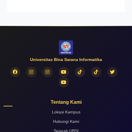
Universitas Bina Sarana Informatika
Tentang Kami
Lokasi Kampus
Hubungi Kami
Sejarah UBSI