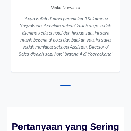
Vinka Nurwastu
"Saya kuliah di prodi perhotelan BSI kampus
Yogyakarta. Sebelum selesai kuliah saya sudah
diterima kerja di hotel dan hingga saat ini saya
masih bekerja di hotel dan bahkan saat ini saya
sudah menjabat sebagai Assistant Director of
Sales disalah satu hotel bintang 4 di Yogyaakarta"
Pertanyaan yang Sering