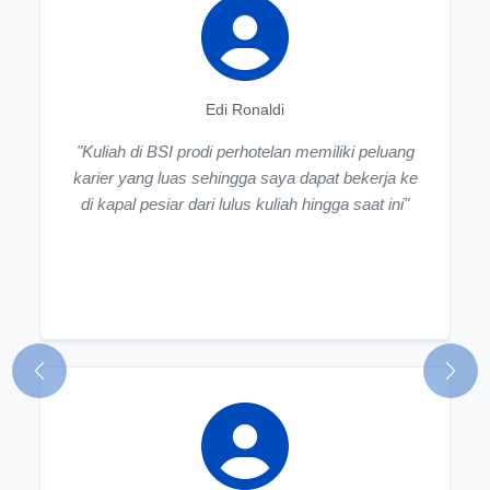
Edi Ronaldi
"Kuliah di BSI prodi perhotelan memiliki peluang
karier yang luas sehingga saya dapat bekerja ke
di kapal pesiar dari lulus kuliah hingga saat ini"
Previous
Next