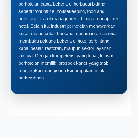
perhotelan dapat bekerja di berbagai bidang,
seperti front office, housekeeping, food and
beverage, event management, hingga manajemen
hotel. Selain itu, industri perhotelan menawarkan
kesempatan untuk berkarier secara internasional,
membuka peluang bekerja di hotel berbintang,
kapal pesiar, restoran, maupun sektor layanan
lainnya. Dengan kompetensi yang tepat, lulusan
perhotelan memiliki prospek karier yang stabil,
menjanjikan, dan penuh kesempatan untuk
berkembang