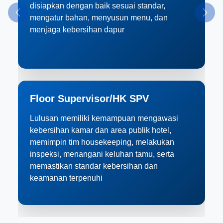
disiapkan dengan baik sesuai standar,
Previous
Next
mengatur bahan, menyusun menu, dan
menjaga kebersihan dapur
Floor Supervisor/HK SPV
Lulusan memiliki kemampuan mengawasi
kebersihan kamar dan area publik hotel,
memimpin tim housekeeping, melakukan
inspeksi, menangani keluhan tamu, serta
memastikan standar kebersihan dan
keamanan terpenuhi