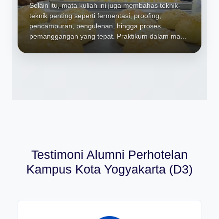
Selain itu, mata kuliah ini juga membahas teknik-
teknik penting seperti fermentasi, proofing,
pencampuran, pengulenan, hingga proses
pemanggangan yang tepat. Praktikum dalam ma...
Testimoni Alumni Perhotelan
Kampus Kota Yogyakarta (D3)