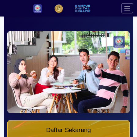
Daftar Sekarang