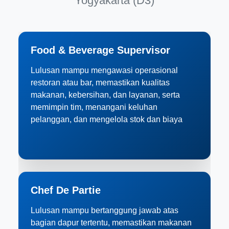
Yogyakarta (D3)
Food & Beverage Supervisor
Lulusan mampu mengawasi operasional
restoran atau bar, memastikan kualitas
makanan, kebersihan, dan layanan, serta
memimpin tim, menangani keluhan
pelanggan, dan mengelola stok dan biaya
Chef De Partie
Lulusan mampu bertanggung jawab atas
bagian dapur tertentu, memastikan makanan