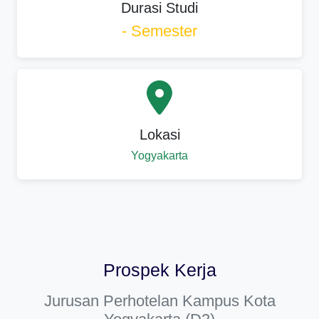
Durasi Studi
- Semester
Lokasi
Yogyakarta
Prospek Kerja
Jurusan Perhotelan Kampus Kota