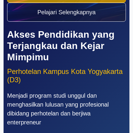
Pelajari Selengkapnya
Akses Pendidikan yang
Terjangkau dan Kejar
Mimpimu
Perhotelan Kampus Kota Yogyakarta
(D3)
Menjadi program studi unggul dan
menghasilkan lulusan yang profesional
dibidang perhotelan dan berjiwa
enterpreneur