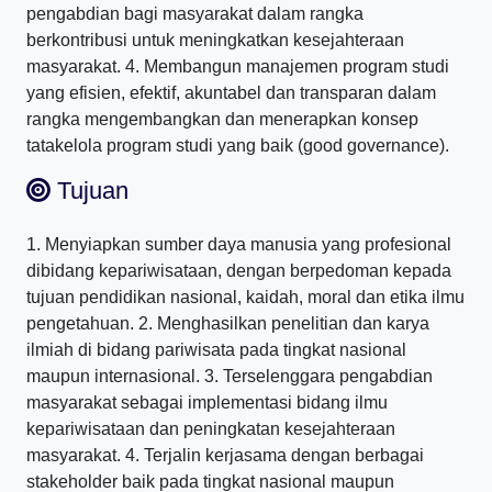
pengabdian bagi masyarakat dalam rangka
berkontribusi untuk meningkatkan kesejahteraan
masyarakat. 4. Membangun manajemen program studi
yang efisien, efektif, akuntabel dan transparan dalam
rangka mengembangkan dan menerapkan konsep
tatakelola program studi yang baik (good governance).
Tujuan
1. Menyiapkan sumber daya manusia yang profesional
dibidang kepariwisataan, dengan berpedoman kepada
tujuan pendidikan nasional, kaidah, moral dan etika ilmu
pengetahuan. 2. Menghasilkan penelitian dan karya
ilmiah di bidang pariwisata pada tingkat nasional
maupun internasional. 3. Terselenggara pengabdian
masyarakat sebagai implementasi bidang ilmu
kepariwisataan dan peningkatan kesejahteraan
masyarakat. 4. Terjalin kerjasama dengan berbagai
stakeholder baik pada tingkat nasional maupun