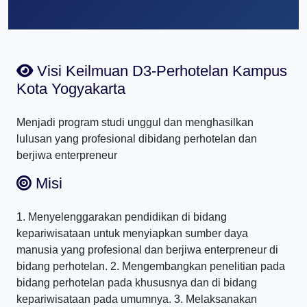
Visi Keilmuan D3-Perhotelan Kampus
Kota Yogyakarta
Menjadi program studi unggul dan menghasilkan
lulusan yang profesional dibidang perhotelan dan
berjiwa enterpreneur
Misi
1. Menyelenggarakan pendidikan di bidang
kepariwisataan untuk menyiapkan sumber daya
manusia yang profesional dan berjiwa enterpreneur di
bidang perhotelan. 2. Mengembangkan penelitian pada
bidang perhotelan pada khususnya dan di bidang
kepariwisataan pada umumnya. 3. Melaksanakan