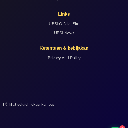
Links
UBSI Official Site
UBSI News
Ketentuan & kebijakan
Privacy And Policy
lihat seluruh lokasi kampus
1