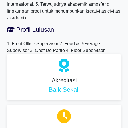
internasional. 5. Terwujudnya akademik atmosfer di
lingkungan prodi untuk menumbuhkan kreativitas civitas
akademik.
Profil Lulusan
1. Front Office Supervisor 2. Food & Beverage
Supervisor 3. Chef De Partie 4. Floor Supervisor
Akreditasi
Baik Sekali