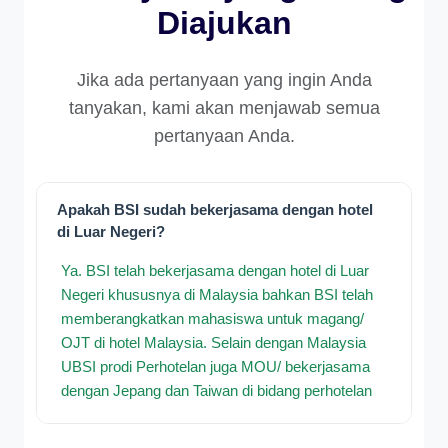
Diajukan
Jika ada pertanyaan yang ingin Anda
tanyakan, kami akan menjawab semua
pertanyaan Anda.
Apakah BSI sudah bekerjasama dengan hotel
di Luar Negeri?
Ya. BSI telah bekerjasama dengan hotel di Luar
Negeri khususnya di Malaysia bahkan BSI telah
memberangkatkan mahasiswa untuk magang/
OJT di hotel Malaysia. Selain dengan Malaysia
UBSI prodi Perhotelan juga MOU/ bekerjasama
dengan Jepang dan Taiwan di bidang perhotelan