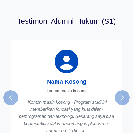
Testimoni Alumni Hukum (S1)
Nama Kosong
konten masih kosong
Previous
Next
"Konten masih kosong - Program studi ini
memberikan fondasi yang kuat dalam
pemrograman dan teknologi. Sekarang saya bisa
berkontribusi dalam membangun platform e-
commerce terbesar."