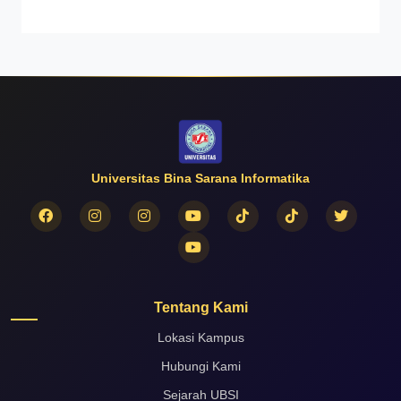
Universitas Bina Sarana Informatika
Tentang Kami
Lokasi Kampus
Hubungi Kami
Sejarah UBSI