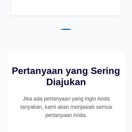
Pertanyaan yang Sering
Diajukan
Jika ada pertanyaan yang ingin Anda
tanyakan, kami akan menjawab semua
pertanyaan Anda.