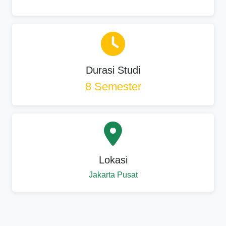
Durasi Studi
8 Semester
Lokasi
Jakarta Pusat