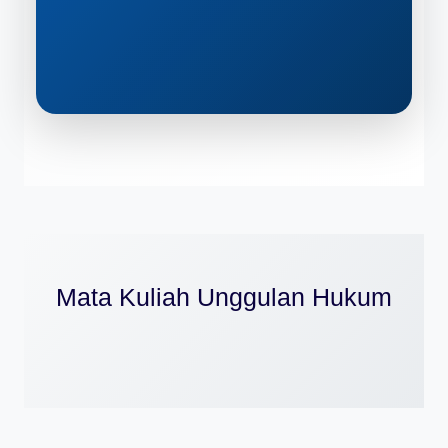
Mata Kuliah Unggulan Hukum