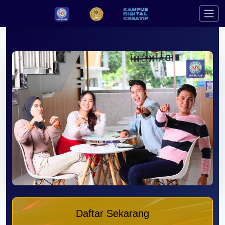
Daftar Sekarang