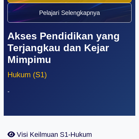
Pelajari Selengkapnya
Akses Pendidikan yang
Terjangkau dan Kejar
Mimpimu
Hukum (S1)
-
Visi Keilmuan S1-Hukum