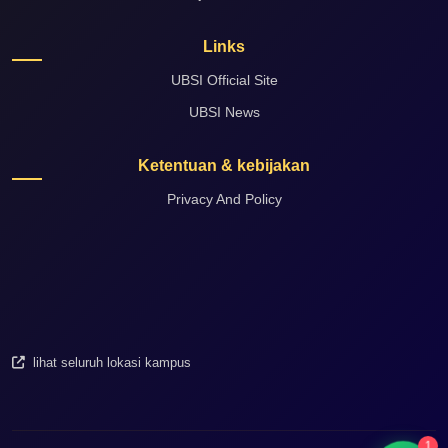
Links
UBSI Official Site
UBSI News
Ketentuan & kebijakan
Privacy And Policy
lihat seluruh lokasi kampus
1