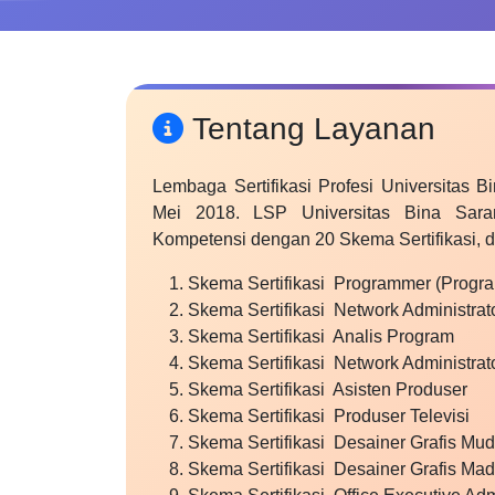
Tentang Layanan
Lembaga Sertifikasi Profesi Universitas B
Mei 2018. LSP Universitas Bina Sarana
Kompetensi dengan 20 Skema Sertifikasi, d
Skema Sertifikasi Programmer (Progr
Skema Sertifikasi Network Administrat
Skema Sertifikasi Analis Program
Skema Sertifikasi Network Administra
Skema Sertifikasi Asisten Produser
Skema Sertifikasi Produser Televisi
Skema Sertifikasi Desainer Grafis Mu
Skema Sertifikasi Desainer Grafis Ma