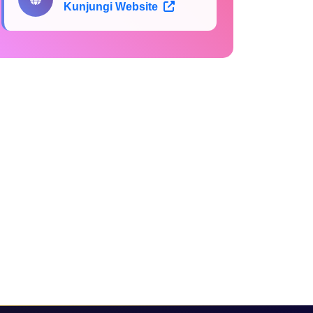
Kunjungi Website