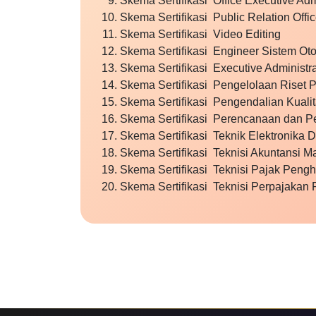
Skema Sertifikasi Office Executive Admi
Skema Sertifikasi Public Relation Offic
Skema Sertifikasi Video Editing
Skema Sertifikasi Engineer Sistem Oto
Skema Sertifikasi Executive Administra
Skema Sertifikasi Pengelolaan Riset 
Skema Sertifikasi Pengendalian Kuali
Skema Sertifikasi Perencanaan dan P
Skema Sertifikasi Teknik Elektronika 
Skema Sertifikasi Teknisi Akuntansi 
Skema Sertifikasi Teknisi Pajak Pengh
Skema Sertifikasi Teknisi Perpajaka