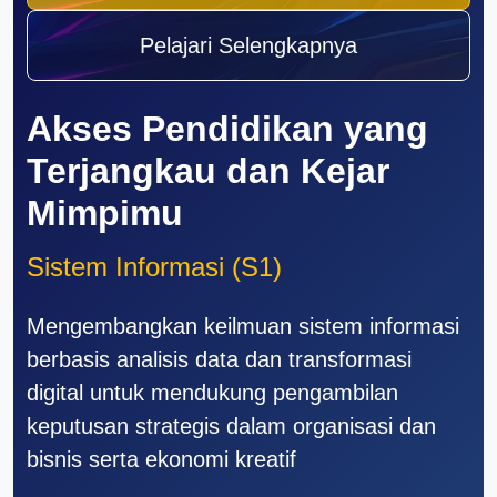
Pelajari Selengkapnya
Akses Pendidikan yang
Terjangkau dan Kejar
Mimpimu
Sistem Informasi (S1)
Mengembangkan keilmuan sistem informasi
berbasis analisis data dan transformasi
digital untuk mendukung pengambilan
keputusan strategis dalam organisasi dan
bisnis serta ekonomi kreatif