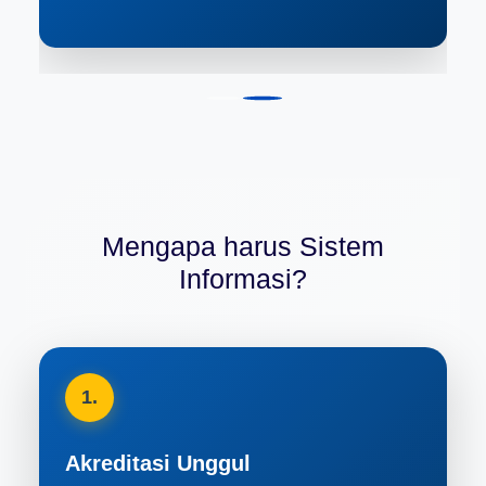
Mengapa harus Sistem
Informasi?
1.
Akreditasi Unggul