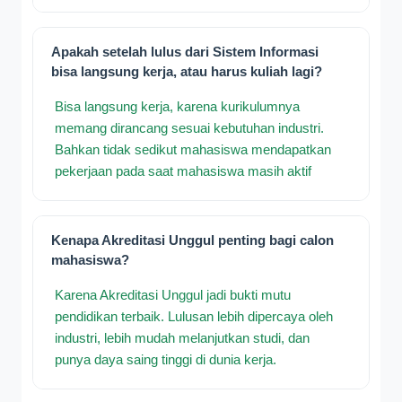
Apakah setelah lulus dari Sistem Informasi
bisa langsung kerja, atau harus kuliah lagi?
Bisa langsung kerja, karena kurikulumnya
memang dirancang sesuai kebutuhan industri.
Bahkan tidak sedikut mahasiswa mendapatkan
pekerjaan pada saat mahasiswa masih aktif
Kenapa Akreditasi Unggul penting bagi calon
mahasiswa?
Karena Akreditasi Unggul jadi bukti mutu
pendidikan terbaik. Lulusan lebih dipercaya oleh
industri, lebih mudah melanjutkan studi, dan
punya daya saing tinggi di dunia kerja.