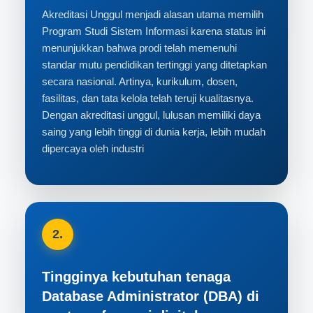
Akreditasi Unggul menjadi alasan utama memilih
Program Studi Sistem Informasi karena status ini
menunjukkan bahwa prodi telah memenuhi
standar mutu pendidikan tertinggi yang ditetapkan
secara nasional. Artinya, kurikulum, dosen,
fasilitas, dan tata kelola telah teruji kualitasnya.
Dengan akreditasi unggul, lulusan memiliki daya
saing yang lebih tinggi di dunia kerja, lebih mudah
dipercaya oleh industri
2.
Tingginya kebutuhan tenaga
Database Administrator (DBA) di