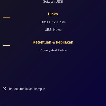
Sejarah UBSI
Links
UBSI Official Site
UBSI News
Ketentuan & kebijakan
Privacy And Policy
lihat seluruh lokasi kampus