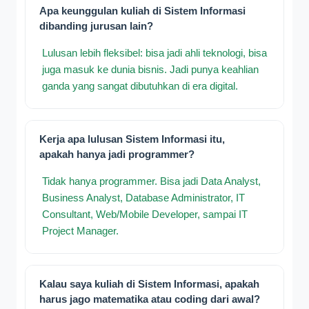
Apa keunggulan kuliah di Sistem Informasi
dibanding jurusan lain?
Lulusan lebih fleksibel: bisa jadi ahli teknologi, bisa
juga masuk ke dunia bisnis. Jadi punya keahlian
ganda yang sangat dibutuhkan di era digital.
Kerja apa lulusan Sistem Informasi itu,
apakah hanya jadi programmer?
Tidak hanya programmer. Bisa jadi Data Analyst,
Business Analyst, Database Administrator, IT
Consultant, Web/Mobile Developer, sampai IT
Project Manager.
Kalau saya kuliah di Sistem Informasi, apakah
harus jago matematika atau coding dari awal?