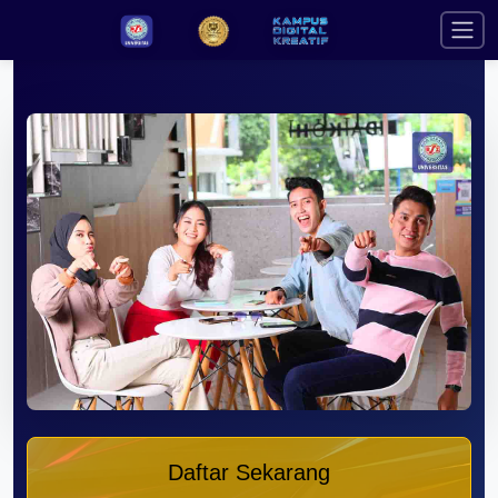
Daftar Sekarang