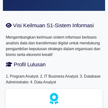
Visi Keilmuan S1-Sistem Informasi
Mengembangkan keilmuan sistem informasi berbasis
analisis data dan transformasi digital untuk mendukung
pengambilan keputusan strategis dalam organisasi dan
bisnis serta ekonomi kreatif
Profil Lulusan
1. Program Analyst. 2. IT Business Analyst. 3. Database
Administrator. 4. Data Analyst