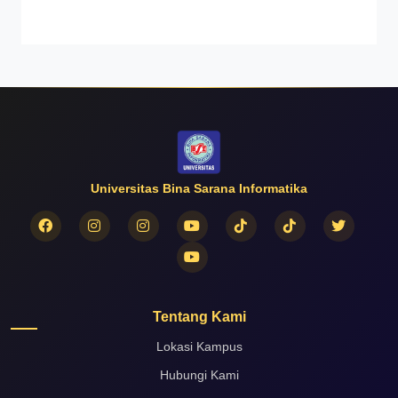
Universitas Bina Sarana Informatika
Tentang Kami
Lokasi Kampus
Hubungi Kami