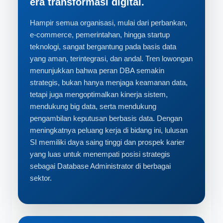
era transformasi digital.
Hampir semua organisasi, mulai dari perbankan,
e-commerce, pemerintahan, hingga startup
teknologi, sangat bergantung pada basis data
yang aman, terintegrasi, dan andal. Tren lowongan
menunjukkan bahwa peran DBA semakin
strategis, bukan hanya menjaga keamanan data,
tetapi juga mengoptimalkan kinerja sistem,
mendukung big data, serta mendukung
pengambilan keputusan berbasis data. Dengan
meningkatnya peluang kerja di bidang ini, lulusan
SI memiliki daya saing tinggi dan prospek karier
yang luas untuk menempati posisi strategis
sebagai Database Administrator di berbagai
sektor.