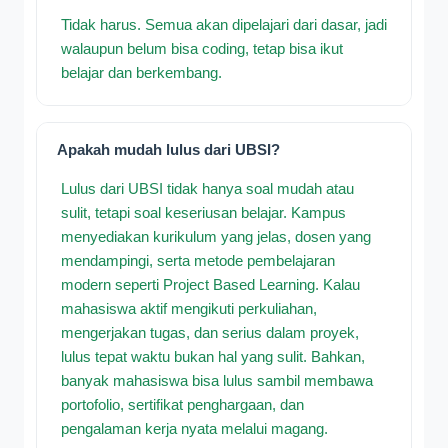
Tidak harus. Semua akan dipelajari dari dasar, jadi
walaupun belum bisa coding, tetap bisa ikut
belajar dan berkembang.
Apakah mudah lulus dari UBSI?
Lulus dari UBSI tidak hanya soal mudah atau
sulit, tetapi soal keseriusan belajar. Kampus
menyediakan kurikulum yang jelas, dosen yang
mendampingi, serta metode pembelajaran
modern seperti Project Based Learning. Kalau
mahasiswa aktif mengikuti perkuliahan,
mengerjakan tugas, dan serius dalam proyek,
lulus tepat waktu bukan hal yang sulit. Bahkan,
banyak mahasiswa bisa lulus sambil membawa
portofolio, sertifikat penghargaan, dan
pengalaman kerja nyata melalui magang.