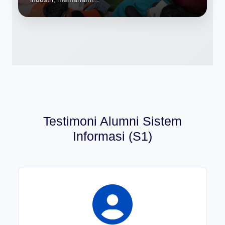
Testimoni Alumni Sistem
Informasi (S1)