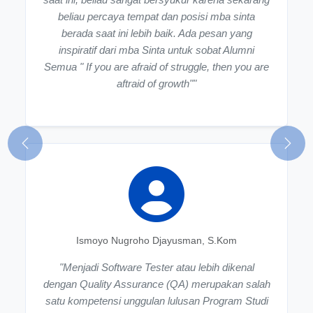
beliau percaya tempat dan posisi mba sinta
berada saat ini lebih baik. Ada pesan yang
inspiratif dari mba Sinta untuk sobat Alumni
Semua " If you are afraid of struggle, then you are
aftraid of growth""
Previous
Next
Ismoyo Nugroho Djayusman, S.Kom
"Menjadi Software Tester atau lebih dikenal
dengan Quality Assurance (QA) merupakan salah
satu kompetensi unggulan lulusan Program Studi