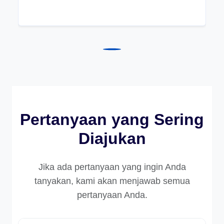
Pertanyaan yang Sering
Diajukan
Jika ada pertanyaan yang ingin Anda
tanyakan, kami akan menjawab semua
pertanyaan Anda.