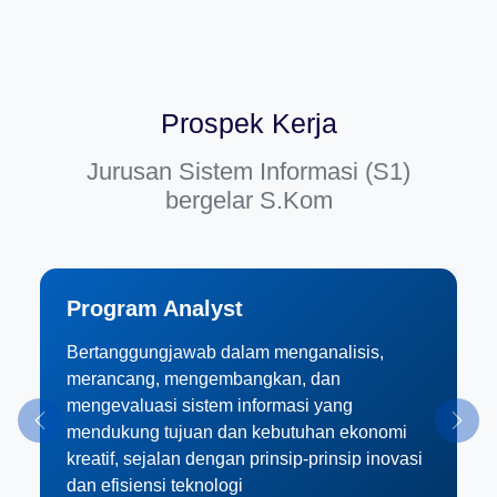
Prospek Kerja
Jurusan Sistem Informasi (S1)
bergelar S.Kom
Program Analyst
Bertanggungjawab dalam menganalisis,
merancang, mengembangkan, dan
mengevaluasi sistem informasi yang
Previous
Next
mendukung tujuan dan kebutuhan ekonomi
kreatif, sejalan dengan prinsip-prinsip inovasi
dan efisiensi teknologi