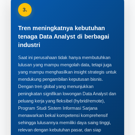
3.
Tren meningkatnya kebutuhan
tenaga Data Analyst di berbagai
industri
Saat ini perusahaan tidak hanya membutuhkan
lulusan yang mampu mengolah data, tetapi juga
yang mampu menghasilkan insight strategis untuk
mendukung pengambilan keputusan bisnis.
Dengan tren global yang menunjukkan
peningkatan signifikan lowongan Data Analyst dan
peluang kerja yang fleksibel (hybrid/remote),
Program Studi Sistem Informasi Sarjana
menawarkan bekal kompetensi komprehensif
sehingga lulusannya memiliki daya saing tinggi,
relevan dengan kebutuhan pasar, dan siap