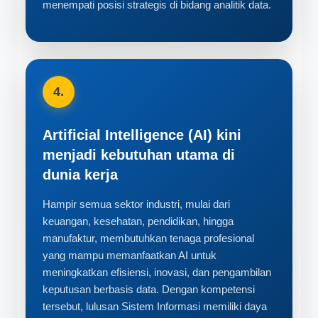
menempati posisi strategis di bidang analitik data.
4.
Artificial Intelligence (AI) kini
menjadi kebutuhan utama di
dunia kerja
Hampir semua sektor industri, mulai dari
keuangan, kesehatan, pendidikan, hingga
manufaktur, membutuhkan tenaga profesional
yang mampu memanfaatkan AI untuk
meningkatkan efisiensi, inovasi, dan pengambilan
keputusan berbasis data. Dengan kompetensi
tersebut, lulusan Sistem Informasi memiliki daya